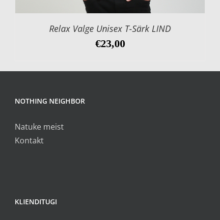
Relax Valge Unisex T-Särk LIND
€
23,00
NOTHING NEIGHBOR
Natuke meist
Kontakt
KLIENDITUGI