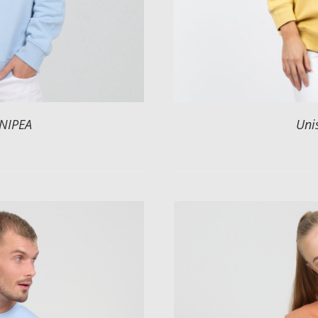
INIPEA
Uni