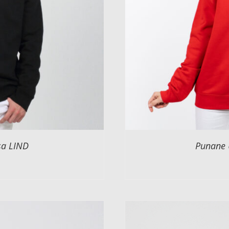
sa LIND
Punane 