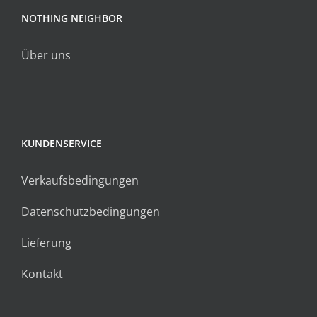
NOTHING NEIGHBOR
Über uns
KUNDENSERVICE
Verkaufsbedingungen
Datenschutzbedingungen
Lieferung
Kontakt